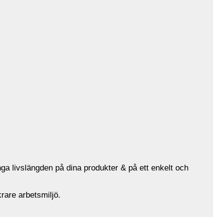
nga livslängden på dina produkter & på ett enkelt och
rare arbetsmiljö.