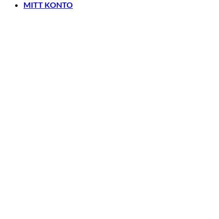
MITT KONTO