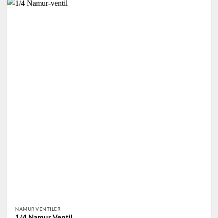
NAMUR VENTILER
1/4 Namur Ventil