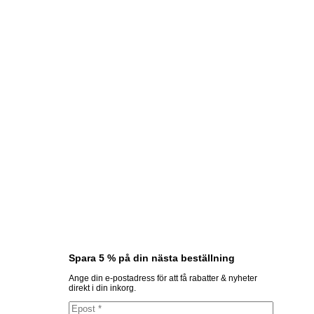
Spara 5 % på din nästa beställning
Ange din e-postadress för att få rabatter & nyheter
direkt i din inkorg.