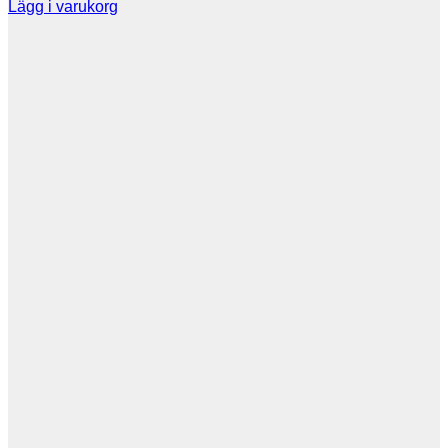
Lägg i varukorg