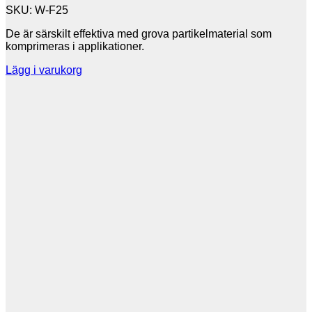
SKU: W-F25
De är särskilt effektiva med grova partikelmaterial som
komprimeras i applikationer.
Lägg i varukorg