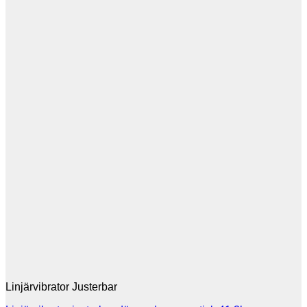
Linjärvibrator Justerbar