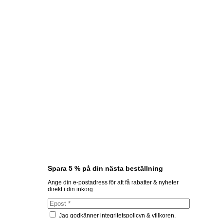
Spara 5 % på din nästa beställning
Ange din e-postadress för att få rabatter & nyheter
direkt i din inkorg.
Jag godkänner integritetspolicyn & villkoren.