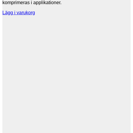
komprimeras i applikationer.
Lägg i varukorg