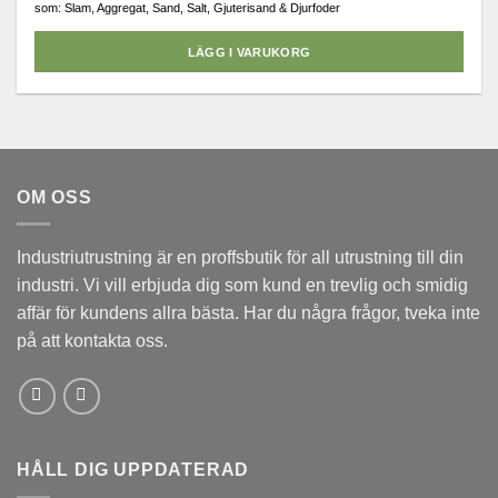
som: Slam, Aggregat, Sand, Salt, Gjuterisand & Djurfoder
LÄGG I VARUKORG
OM OSS
Industriutrustning är en proffsbutik för all utrustning till din
industri. Vi vill erbjuda dig som kund en trevlig och smidig
affär för kundens allra bästa. Har du några frågor, tveka inte
på att kontakta oss.
HÅLL DIG UPPDATERAD