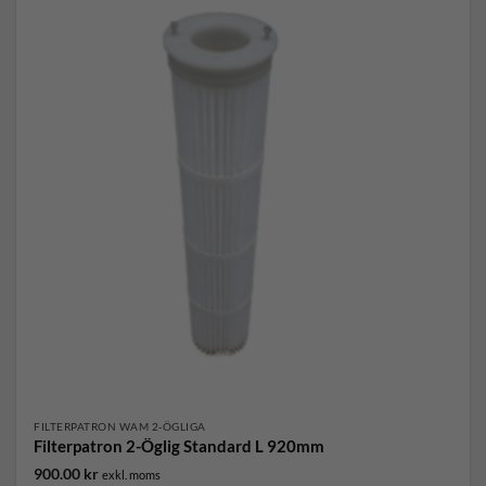
FILTERPATRON WAM 2-ÖGLIGA
Filterpatron 2-Öglig Standard L 920mm
900.00
kr
exkl. moms