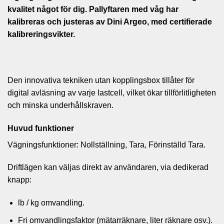
kvalitet något för dig. Pallyftaren med våg har
kalibreras och justeras av Dini Argeo, med certifierade
kalibreringsvikter.
Den innovativa tekniken utan kopplingsbox tillåter för
digital avläsning av varje lastcell, vilket ökar tillförlitligheten
och minska underhållskraven.
Huvud funktioner
Vägningsfunktioner: Nollställning, Tara, Förinställd Tara.
Driftlägen kan väljas direkt av användaren, via dedikerad
knapp:
lb / kg omvandling.
Fri omvandlingsfaktor (mätarräknare, liter räknare osv.).