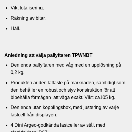
Vikt totalisering.
Räkning av bitar.
Håll.
Anledning att välja pallyftaren TPWNBT
Den enda pallyftaren med våg med en upplösning på
0,2 kg.
Produkten är den lättaste på marknaden, samtidigt som
den behåller en robust och styv konstruktion för att
bibehålla förmågan att väga exakt. Vikt: ca105 kg.
Den enda utan kopplingsbox, med justering av varje
lastcell från displayen.
4 Dini Argeo-godkända lastceller av stål, med