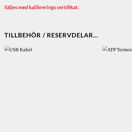
Säljes med kalibrerings certifikat.
TILLBEHÖR / RESERVDELAR…