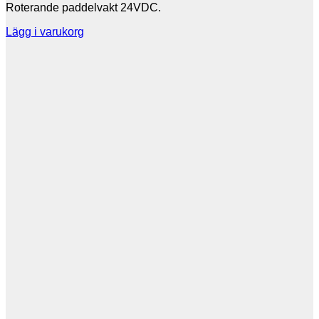
Roterande paddelvakt 24VDC.
Lägg i varukorg