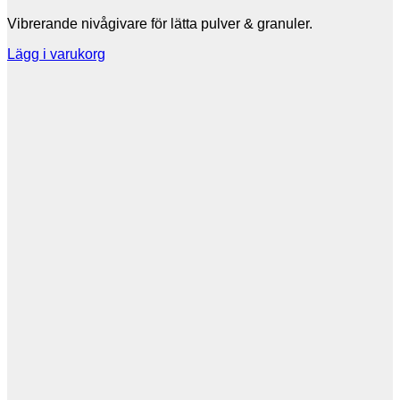
Vibrerande nivågivare för lätta pulver & granuler.
Lägg i varukorg