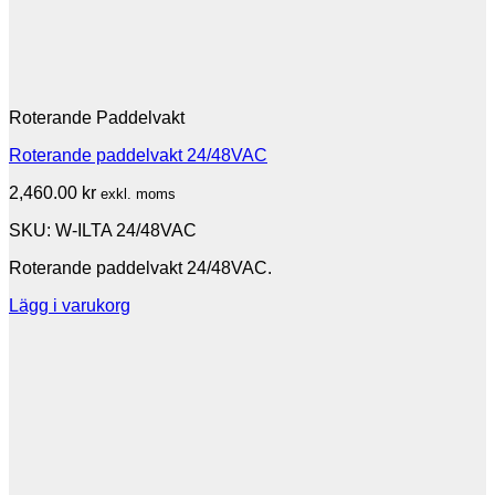
Roterande Paddelvakt
Roterande paddelvakt 24/48VAC
2,460.00
kr
exkl. moms
SKU: W-ILTA 24/48VAC
Roterande paddelvakt 24/48VAC.
Lägg i varukorg