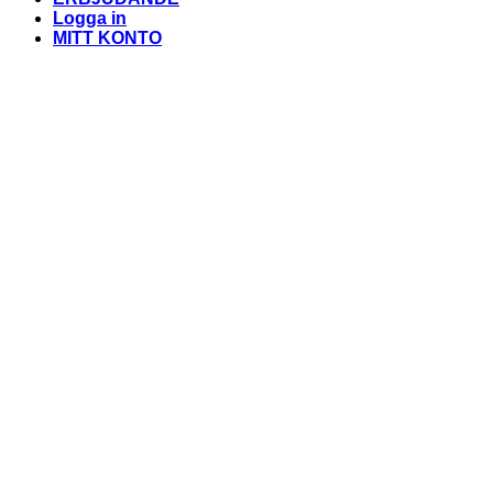
Logga in
MITT KONTO