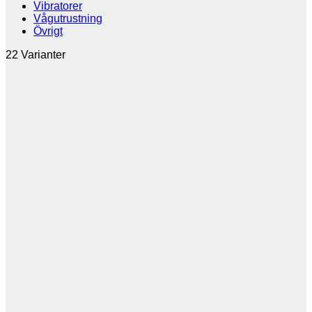
Vibratorer
Vågutrustning
Övrigt
22 Varianter