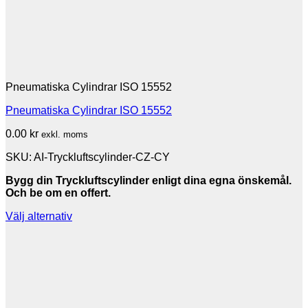
Pneumatiska Cylindrar ISO 15552
Pneumatiska Cylindrar ISO 15552
0.00
kr
exkl. moms
SKU: AI-Tryckluftscylinder-CZ-CY
Bygg din Tryckluftscylinder enligt dina egna önskemål.
Och be om en offert.
Välj alternativ