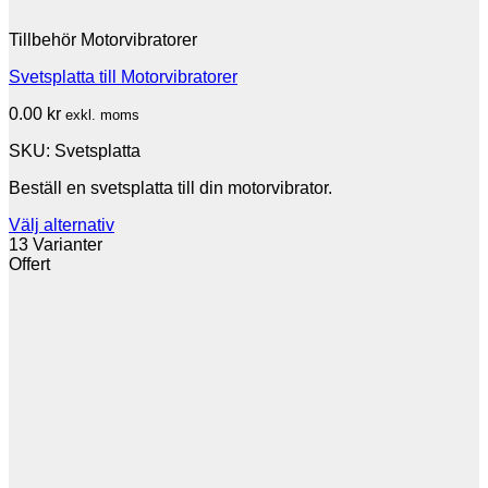
Tillbehör Motorvibratorer
Svetsplatta till Motorvibratorer
0.00
kr
exkl. moms
SKU: Svetsplatta
Beställ en svetsplatta till din motorvibrator.
Välj alternativ
13 Varianter
Offert