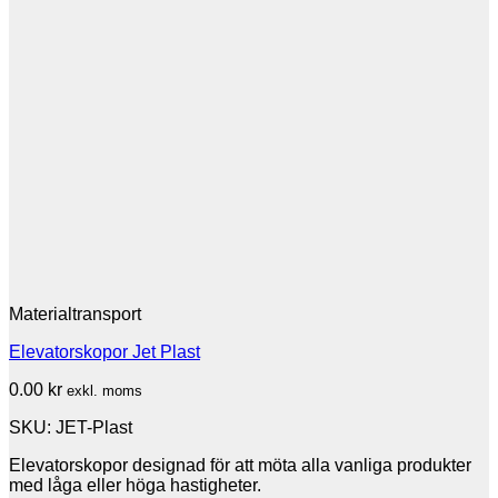
Materialtransport
Elevatorskopor Jet Plast
0.00
kr
exkl. moms
SKU: JET-Plast
Elevatorskopor designad för att möta alla vanliga produkter
med låga eller höga hastigheter.