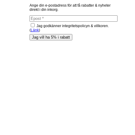
Ange din e-postadress för att få rabatter & nyheter
direkt i din inkorg.
Jag godkänner integritetspolicyn & villkoren.
(
Länk
)