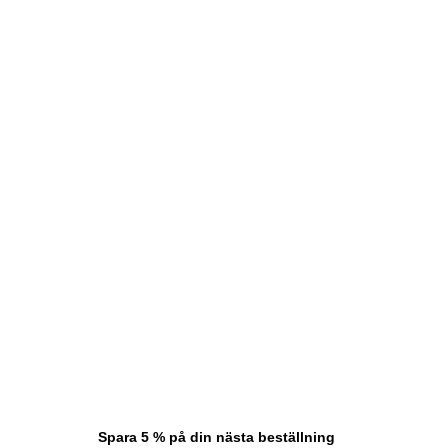
Spara 5 % på din nästa beställning