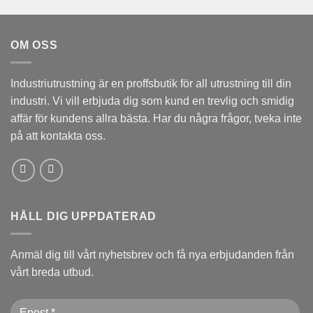
OM OSS
Industriutrustning är en proffsbutik för all utrustning till din
industri. Vi vill erbjuda dig som kund en trevlig och smidig
affär för kundens allra bästa. Har du några frågor, tveka inte
på att kontakta oss.
HÅLL DIG UPPDATERAD
Anmäl dig till vårt nyhetsbrev och få nya erbjudanden från
vårt breda utbud.