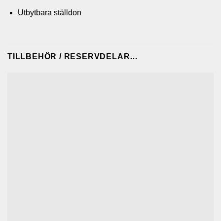
Utbytbara ställdon
TILLBEHÖR / RESERVDELAR…