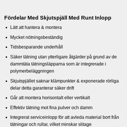
Fördelar Med Skjutspjäll Med Runt Inlopp
Lätt att hantera & montera
Mycket nötningsbeständig
Tidsbesparande underhåll
Säker tätning utan ytterligare åtgärder på grund av de
dammtäta tätningsläpparna som är integrerade i
polymerbeläggningen
Skjutspjället saknar klämpunkter & exponerade rörliga
delar detta garanterar säker drift
Går att montera horisontalt eller vertikalt
Effektiv tätning mot fina pulver och damm
Integrerat serviceinlopp för att avleda material bort från
tätningar och rullar, vilket minskar slitage