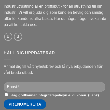
Industriutrustning är en proffsbutik för all utrustning till din
industri. Vi vill erbjuda dig som kund en trevlig och smidig
affär för kundens allra bästa. Har du några frågor, tveka inte
på att kontakta oss.
HÅLL DIG UPPDATERAD
Anmäl dig till vårt nyhetsbrev och få nya erbjudanden från
vårt breda utbud.
Jag godkänner integritetspolicyn & villkoren. (
Länk
)