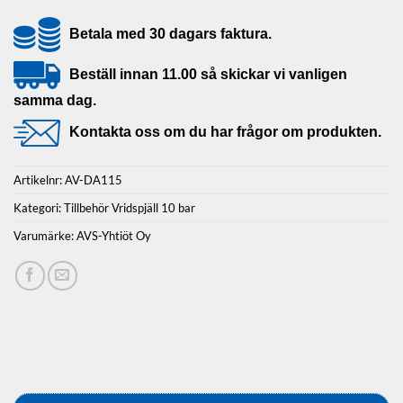
Betala med 30 dagars faktura.
Beställ innan 11.00 så skickar vi vanligen
samma dag.
Kontakta oss om du har frågor om produkten.
Artikelnr:
AV-DA115
Kategori:
Tillbehör Vridspjäll 10 bar
Varumärke:
AVS-Yhtiöt Oy