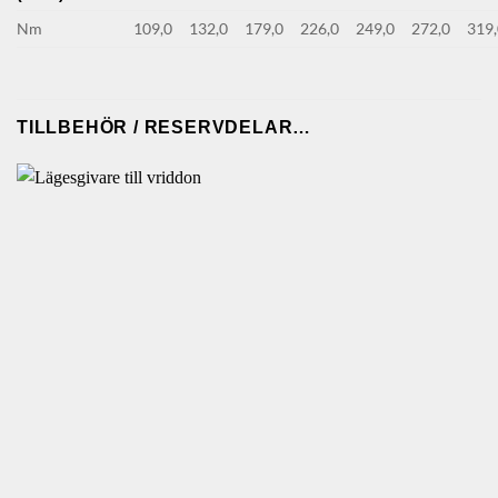
Nm
109,0
132,0
179,0
226,0
249,0
272,0
319
TILLBEHÖR / RESERVDELAR…