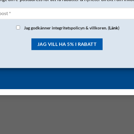
Jag godkänner integritetspolicyn & villkoren. (
Länk
)