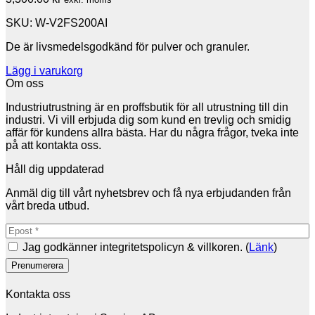
SKU: W-V2FS200AI
De är livsmedelsgodkänd för pulver och granuler.
Lägg i varukorg
Om oss
Industriutrustning är en proffsbutik för all utrustning till din
industri. Vi vill erbjuda dig som kund en trevlig och smidig
affär för kundens allra bästa. Har du några frågor, tveka inte
på att kontakta oss.
Håll dig uppdaterad
Anmäl dig till vårt nyhetsbrev och få nya erbjudanden från
vårt breda utbud.
Jag godkänner integritetspolicyn & villkoren. (
Länk
)
Kontakta oss