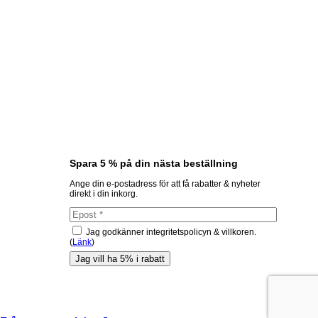
Spara 5 % på din nästa beställning
Ange din e-postadress för att få rabatter & nyheter
direkt i din inkorg.
Jag godkänner integritetspolicyn & villkoren.
(
Länk
)