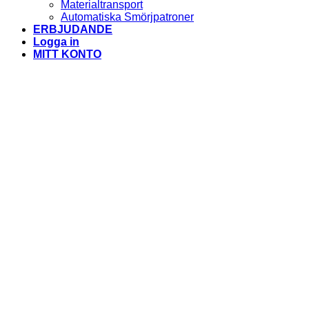
Materialtransport
Automatiska Smörjpatroner
ERBJUDANDE
Logga in
MITT KONTO