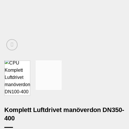
Komplett Luftdrivet manöverdon DN350-
400