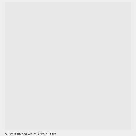
GJUTJÄRNSBLAD FLÄNS/FLÄNS