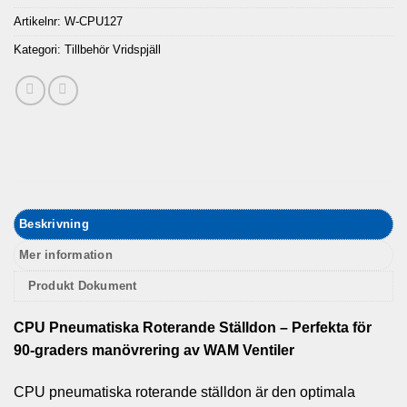
Artikelnr:
W-CPU127
Kategori:
Tillbehör Vridspjäll
Beskrivning
Mer information
Produkt Dokument
CPU Pneumatiska Roterande Ställdon – Perfekta för
90-graders manövrering av WAM Ventiler
CPU pneumatiska roterande ställdon är den optimala