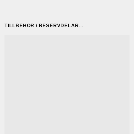
TILLBEHÖR / RESERVDELAR…