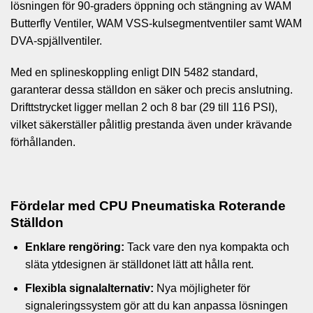
lösningen för 90-graders öppning och stängning av WAM
Butterfly Ventiler, WAM VSS-kulsegmentventiler samt WAM
DVA-spjällventiler.
Med en splineskoppling enligt DIN 5482 standard,
garanterar dessa ställdon en säker och precis anslutning.
Drifttstrycket ligger mellan 2 och 8 bar (29 till 116 PSI),
vilket säkerställer pålitlig prestanda även under krävande
förhållanden.
Fördelar med CPU Pneumatiska Roterande
Ställdon
Enklare rengöring:
Tack vare den nya kompakta och
släta ytdesignen är ställdonet lätt att hålla rent.
Flexibla signalalternativ:
Nya möjligheter för
signaleringssystem gör att du kan anpassa lösningen