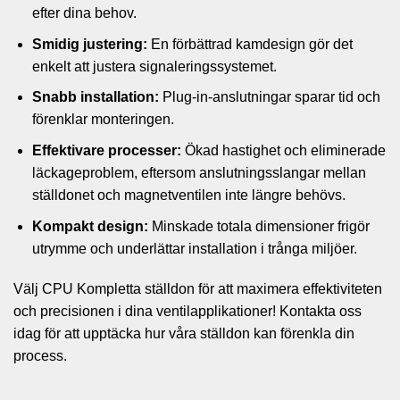
efter dina behov.
Smidig justering:
En förbättrad kamdesign gör det
enkelt att justera signaleringssystemet.
Snabb installation:
Plug-in-anslutningar sparar tid och
förenklar monteringen.
Effektivare processer:
Ökad hastighet och eliminerade
läckageproblem, eftersom anslutningsslangar mellan
ställdonet och magnetventilen inte längre behövs.
Kompakt design:
Minskade totala dimensioner frigör
utrymme och underlättar installation i trånga miljöer.
Välj CPU Kompletta ställdon för att maximera effektiviteten
och precisionen i dina ventilapplikationer! Kontakta oss
idag för att upptäcka hur våra ställdon kan förenkla din
process.