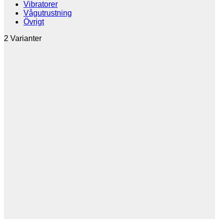
Vibratorer
Vågutrustning
Övrigt
2 Varianter