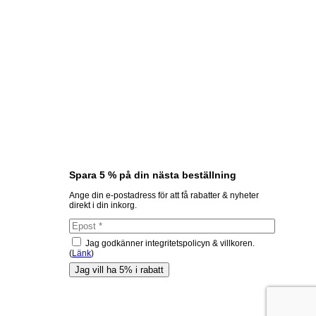
Spara 5 % på din nästa beställning
Ange din e-postadress för att få rabatter & nyheter
direkt i din inkorg.
Jag godkänner integritetspolicyn & villkoren.
(
Länk
)