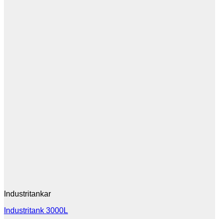
Industritankar
Industritank 3000L