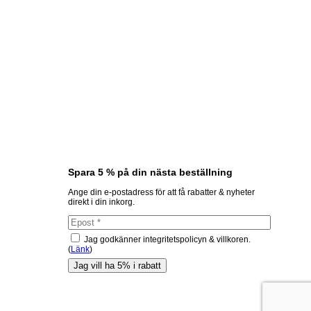
Spara 5 % på din nästa beställning
Ange din e-postadress för att få rabatter & nyheter
direkt i din inkorg.
Jag godkänner integritetspolicyn & villkoren.
(
Länk
)