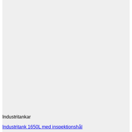
Industritankar
Industritank 1650L med inspektionshål