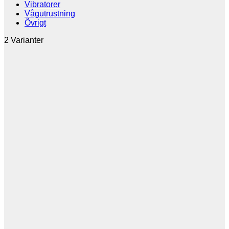
Vibratorer
Vågutrustning
Övrigt
2 Varianter