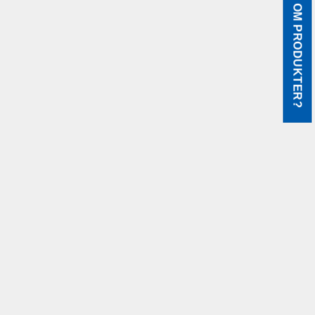
FRÅGOR OM PRODUKTER?