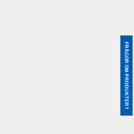
FRÅGOR OM PRODUKTER?