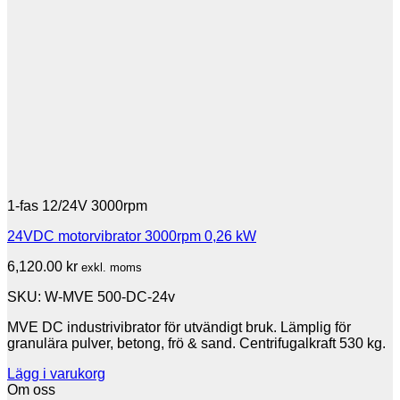
1-fas 12/24V 3000rpm
24VDC motorvibrator 3000rpm 0,26 kW
6,120.00
kr
exkl. moms
SKU: W-MVE 500-DC-24v
MVE DC industrivibrator för utvändigt bruk. Lämplig för
granulära pulver, betong, frö & sand. Centrifugalkraft 530 kg.
Lägg i varukorg
Om oss