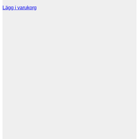
Lägg i varukorg