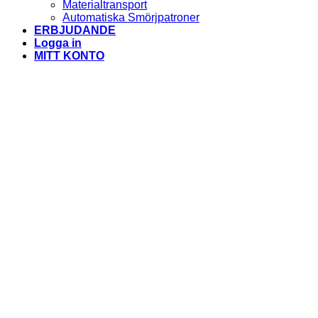
Materialtransport
Automatiska Smörjpatroner
ERBJUDANDE
Logga in
MITT KONTO