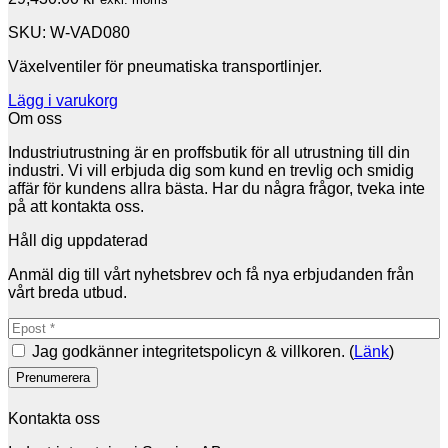
SKU: W-VAD080
Växelventiler för pneumatiska transportlinjer.
Lägg i varukorg
Om oss
Industriutrustning är en proffsbutik för all utrustning till din
industri. Vi vill erbjuda dig som kund en trevlig och smidig
affär för kundens allra bästa. Har du några frågor, tveka inte
på att kontakta oss.
Håll dig uppdaterad
Anmäl dig till vårt nyhetsbrev och få nya erbjudanden från
vårt breda utbud.
Jag godkänner integritetspolicyn & villkoren. (
Länk
)
Kontakta oss