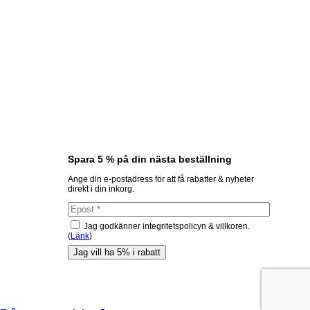
Spara 5 % på din nästa beställning
Ange din e-postadress för att få rabatter & nyheter
direkt i din inkorg.
Jag godkänner integritetspolicyn & villkoren.
(
Länk
)