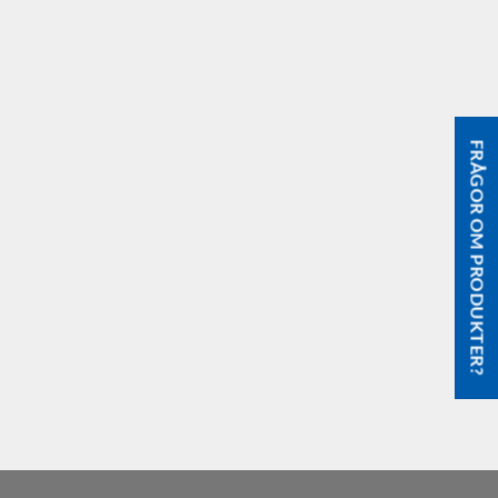
FRÅGOR OM PRODUKTER?
g.