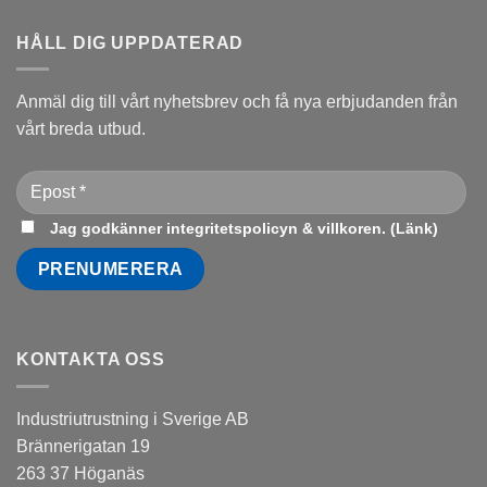
HÅLL DIG UPPDATERAD
Anmäl dig till vårt nyhetsbrev och få nya erbjudanden från
vårt breda utbud.
Jag godkänner integritetspolicyn & villkoren. (
Länk
)
KONTAKTA OSS
Industriutrustning i Sverige AB
Brännerigatan 19
263 37 Höganäs