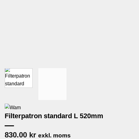
Filterpatron standard L 520mm
830.00
kr
exkl. moms